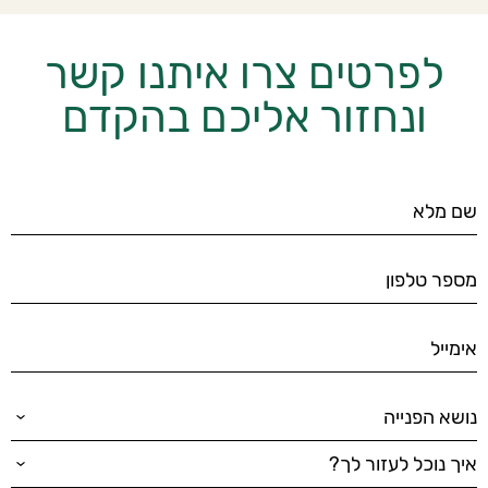
לפרטים צרו איתנו קשר
ונחזור אליכם בהקדם