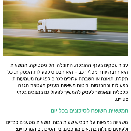
עבור עסקים בענף ההובלה, התובלה והלוגיסטיקה, המשאית
היא הרבה יותר מכלי רכב – היא הבסיס לפעילות העסקית. כל
תקלה, תאונה או השבתה עלולים לגרום לפגיעה משמעותית
בפעילות ובהכנסות. ביטוח משאיות מעניק מעטפת הגנה
כלכלית ומאפשר לעסק להמשיך לפעול גם במצבים בלתי
צפויים.
המשאית חשופה לסיכונים בכל יום
משאיות נמצאות על הכביש שעות רבות, נושאות מטענים כבדים
ולעיתים פועלות בתנאים מורכבים. בין הסיכונים המרכזיים: