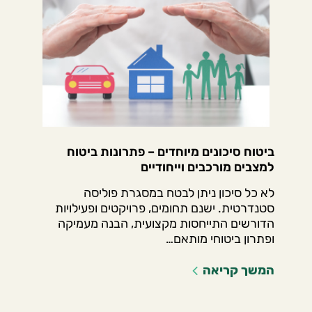
ביטוח סיכונים מיוחדים – פתרונות ביטוח
למצבים מורכבים וייחודיים
לא כל סיכון ניתן לבטח במסגרת פוליסה
סטנדרטית. ישנם תחומים, פרויקטים ופעילויות
הדורשים התייחסות מקצועית, הבנה מעמיקה
ופתרון ביטוחי מותאם…
המשך קריאה