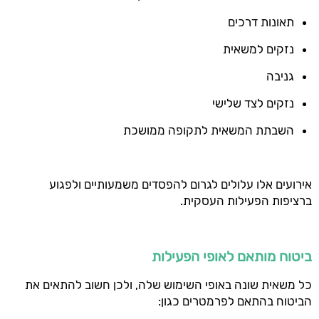
תאונות דרכים
נזקים למשאית
גניבה
נזקים לצד שלישי
השבתת המשאית לתקופה ממושכת
אירועים אלו עלולים לגרום להפסדים משמעותיים ולפגוע
ברציפות הפעילות העסקית.
ביטוח מותאם לאופי הפעילות
כל משאית שונה באופי השימוש שלה, ולכן חשוב להתאים את
הביטוח בהתאם לפרמטרים כגון: