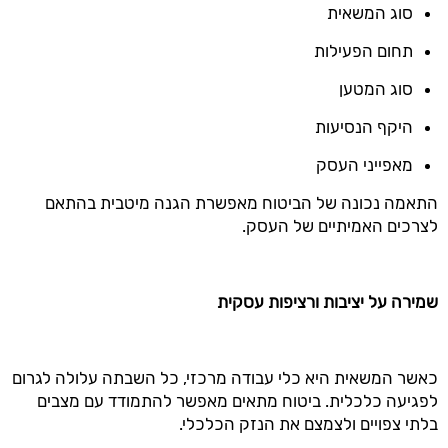
סוג המשאית
תחום הפעילות
סוג המטען
היקף הנסיעות
מאפייני העסק
התאמה נכונה של הביטוח מאפשרת הגנה מיטבית בהתאם
לצרכים האמיתיים של העסק.
שמירה על יציבות ורציפות עסקית
כאשר המשאית היא כלי עבודה מרכזי, כל השבתה עלולה לגרום
לפגיעה כלכלית. ביטוח מתאים מאפשר להתמודד עם מצבים
בלתי צפויים ולצמצם את הנזק הכלכלי.