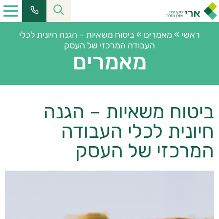
ראשי
»
מאמרים
»
ביטוח משאיות – הגנה חיונית לכלי
העבודה המרכזי של העסק
מאמרים
ביטוח משאיות – הגנה
חיונית לכלי העבודה
המרכזי של העסק