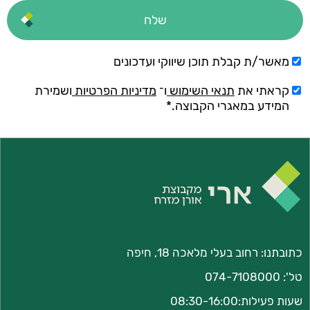
מאשר/ת קבלת תוכן שיווקי ועדכונים
קראתי את
תנאי השימוש
ו־
מדיניות הפרטיות
ושמירת
המידע במאגרי הקבוצה.*
כתובתנו:
רחוב בעלי מלאכה 18, חיפה
טל':
074-7108000
שעות פעילות:08:30-16:00