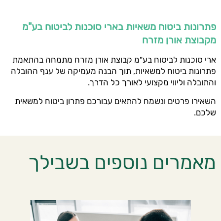
פתרונות ביטוח משאיות בארי סוכנות לביטוח בע"מ
מקבוצת אורן מזרח
ארי סוכנות לביטוח בע"מ קבוצת אורן מזרח מתמחה בהתאמת
פתרונות ביטוח למשאיות, תוך הבנה מעמיקה של ענף ההובלה
והתובלה וליווי מקצועי לאורך כל הדרך.
השאירו פרטים ונשמח להתאים עבורכם פתרון ביטוח למשאית
שלכם.
מאמרים נוספים בשבילך