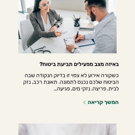
באיזה מצב מפעילים תביעת ביטוח?
כשקורה אירוע לא צפוי זו בדיוק הנקודה שבה
הביטוח שלכם נכנס לתמונה. תאונת רכב, נזק
לבית, פריצה, נזקי מים, פגיעה…
המשך קריאה