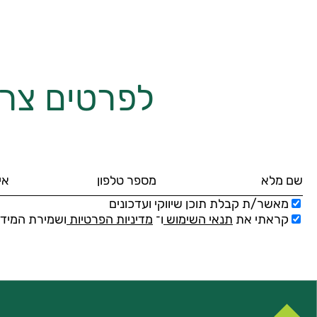
לפרטים צרו
מאשר/ת קבלת תוכן שיווקי ועדכונים
קראתי את
תנאי השימוש
ו־
מדיניות הפרטיות
ושמירת המידע