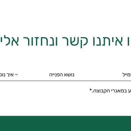
 איתנו קשר ונחזור אל
 במאגרי הקבוצה.*