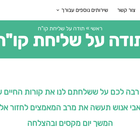
צור קשר
שירותים נוספים עבורך
ראשי
»
תודה על שליחת קו"ח
ודה על שליחת קו"ח
רבה לכם על ששלחתם לנו את קורות החיים 
י אנוש תעשה את מרב המאמצים לחזור אל
המשך יום מקסים ובהצלחה