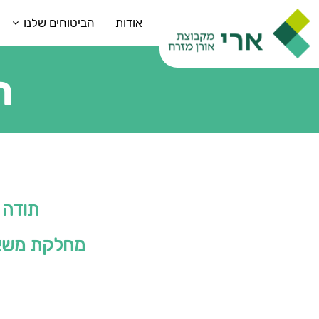
אודות
הביטוחים שלנו
ת
תודה 
מחלקת משאב