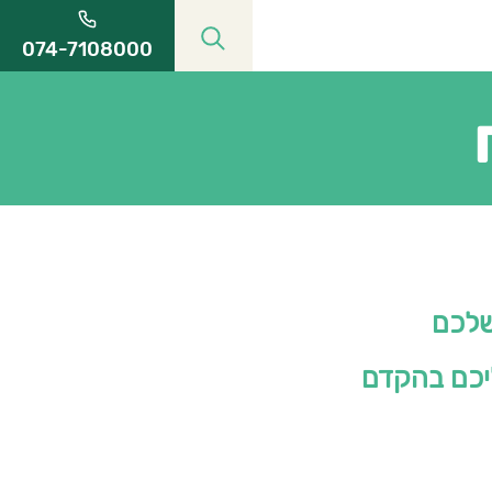
074-7108000
שלכם
יכם בהקדם