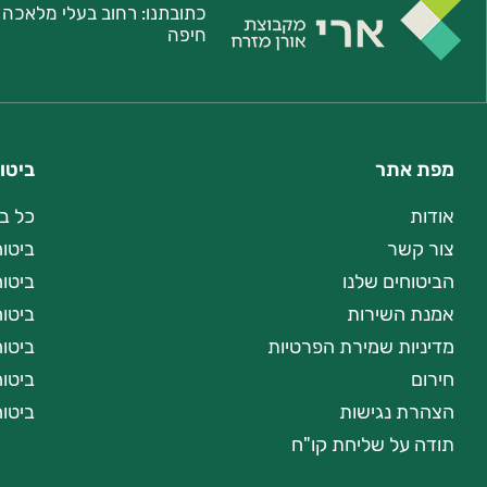
כתובתנו:
חיפה
מפת אתר
ביטו
אודות
כל ב
צור קשר
ביטוח
הביטוחים שלנו
ביטו
אמנת השירות
ביטוח
מדיניות שמירת הפרטיות
ביטו
חירום
ביטוח
הצהרת נגישות
ביטו
תודה על שליחת קו"ח