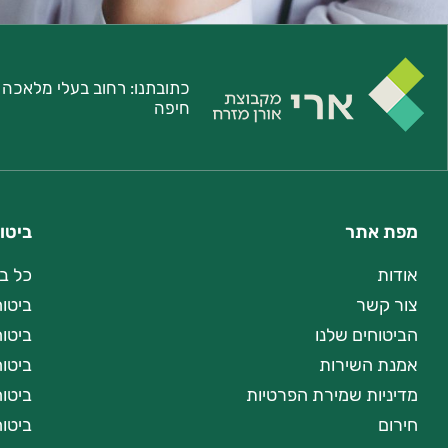
כתובתנו:
חיפה
מפת אתר
ביטו
אודות
כל ב
צור קשר
ביטוח
הביטוחים שלנו
ביטו
אמנת השירות
ביטוח
מדיניות שמירת הפרטיות
ביטו
חירום
ביטוח