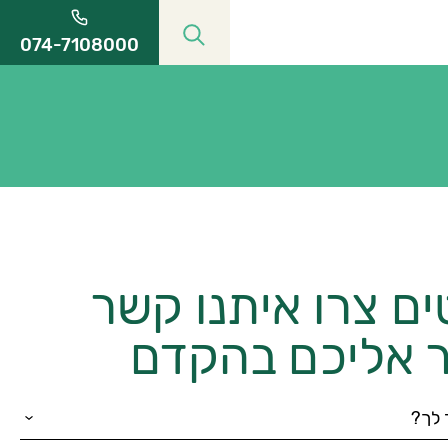
074-7108000
ם צרו איתנו קשר
ר אליכם בהקדם