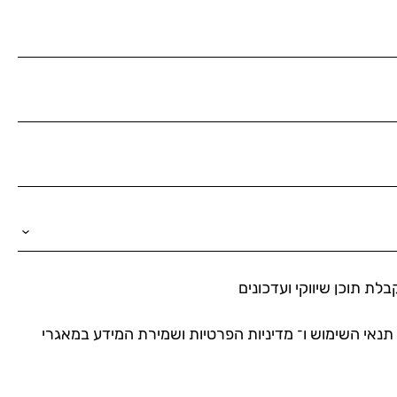
ת תוכן שיווקי ועדכונים
תנאי השימוש
ו־
מדיניות הפרטיות
ושמירת המידע במאגרי