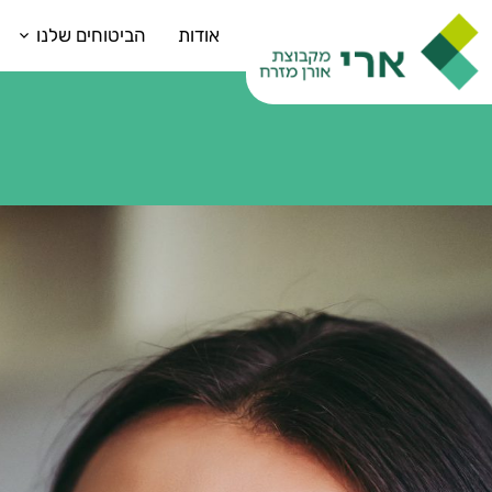
אודות
הביטוחים שלנו