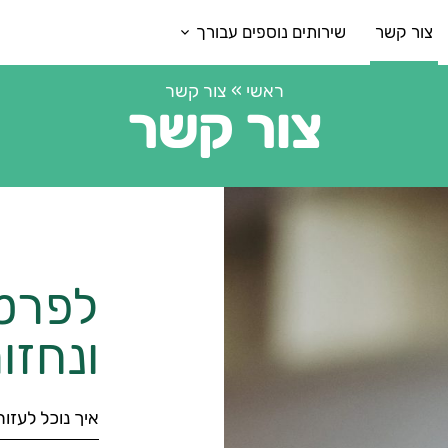
צור קשר
שירותים נוספים עבורך
ראשי
»
צור קשר
צור קשר
לפרטי
ונחזו