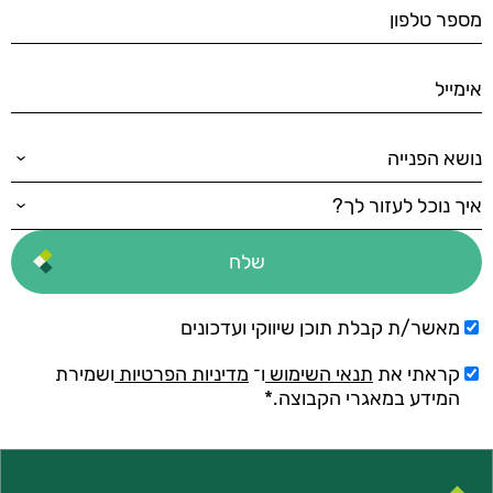
מאשר/ת קבלת תוכן שיווקי ועדכונים
קראתי את
תנאי השימוש
ו־
מדיניות הפרטיות
ושמירת
המידע במאגרי הקבוצה.*