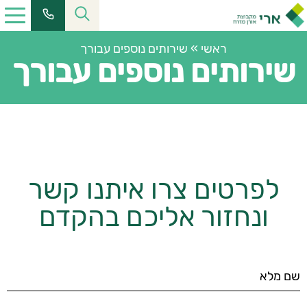
ראשי
»
שירותים נוספים עבורך
שירותים נוספים עבורך
לפרטים צרו איתנו קשר
ונחזור אליכם בהקדם