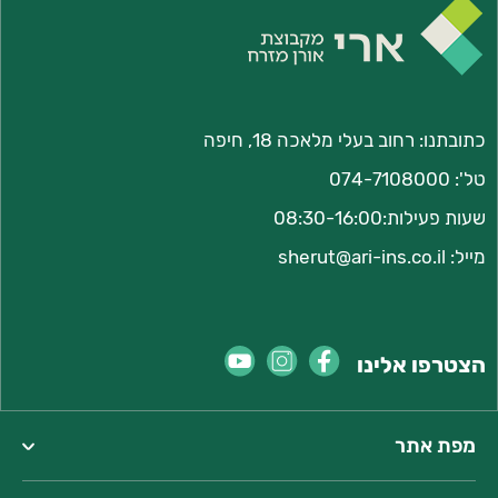
כתובתנו:
רחוב בעלי מלאכה 18, חיפה
טל':
074-7108000
שעות פעילות:08:30-16:00
מייל:
sherut@ari-ins.co.il
הצטרפו אלינו
מפת אתר