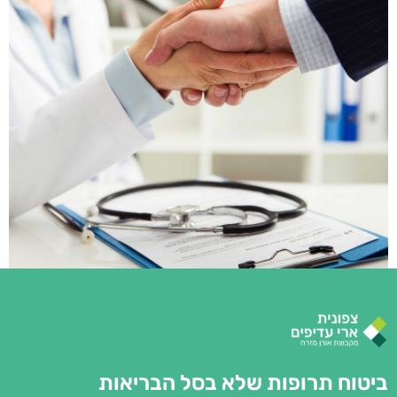
ביטוח תרופות שלא בסל הבריאות