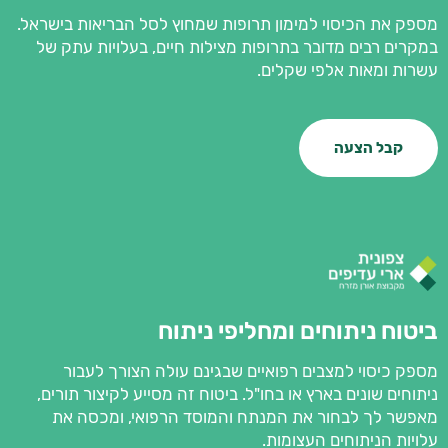
מספק את הכיסוי למימון תרופות שמחוץ לסל הבריאות בישראל.
במקרים רבים מדובר בתרופות מצילות חיים, בעלויות עתק של
עשרות ומאות אלפי שקלים.
קבל הצעה
ביטוח ניתוחים ומחליפי ניתוח
מספק כיסוי למצבים רפואיים שבגינם עולה הצורך לעבור
ניתוחים שונים בארץ או בחו"ל. ביטוח זה מסייע לקיצור תורים,
מאפשר לך לבחור את המנתח והמוסד הרפואי, ומכסה את
עלויות הניתוחים העצומות.