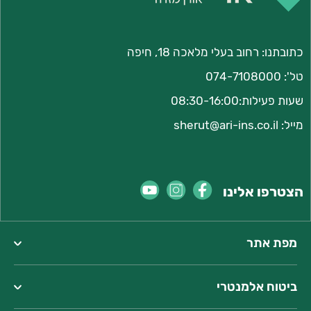
כתובתנו:
רחוב בעלי מלאכה 18, חיפה
טל':
074-7108000
שעות פעילות:08:30-16:00
מייל:
sherut@ari-ins.co.il
הצטרפו אלינו
מפת אתר
ביטוח אלמנטרי