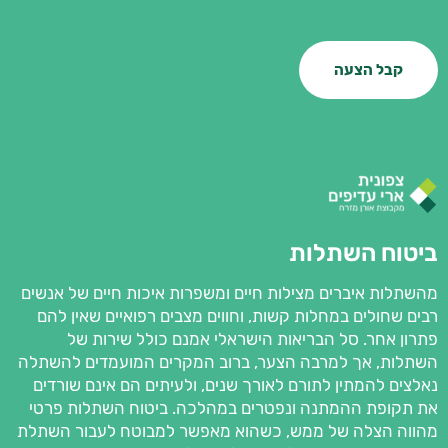
קבל הצעה
ביטוח השתלות
מהשתלות איברים מצילות חיים ומשפרות איכות חיים של אנשים
רבים שחולים במחלות קשות, וחווים מצבים רפואיים שאין להם
פתרון אחר. סל הבריאות הישראלי אמנם כולל שירות של
השתלות, אך למרבה הצער, ברוב המקרים המועמדים להשתלה
נאלצים להמתין לתורם לאורך שנים, ולעיתים הם אינם שורדים
את תקופת ההמתנה ונפטרים במהלכה. ביטוח השתלות פרטי
מהווה הצלה של ממש, כשהוא מאפשר למבוטח לעבור השתלת