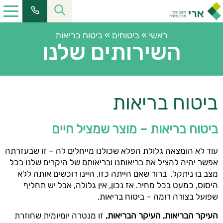
ראשי
»
ביטוחים
»
ביטוח בריאות
השירותים שלנו
ביטוח בריאות
ביטוח בריאות – מוצר שמציל חיים
עוד לא הומצאה גלולת הפלא שכולנו מייחלים לה – זו שבעזרתה
אפשר יהיה להציל את בריאותנו ובריאותם של היקרים שלנו בכל
מצב בו ניתקל. ברור שאם הייתה כזו, היינו רוכשים אותה ללא
היסוס, כמעט בכל מחיר. אז נכון, אין גלולה, אבל יש תחליף
שפועל בצורה דומה – ביטוח בריאות.
העיקר הבריאות, העיקר הבריאות,
זו מנטרה יומיומית שחוזרת