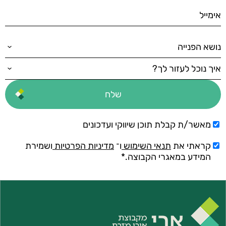
מאשר/ת קבלת תוכן שיווקי ועדכונים
קראתי את
תנאי השימוש
ו־
מדיניות הפרטיות
ושמירת
המידע במאגרי הקבוצה.*