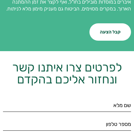
איברים במוסדות מובילים בחו"ל, ואף לקצר את זמן ההמתנה
הארוך. במקרים מסוימים, הביטוח גם מעניק מימון מלא לניתוח.
קבל הצעה
לפרטים צרו איתנו קשר
ונחזור אליכם בהקדם