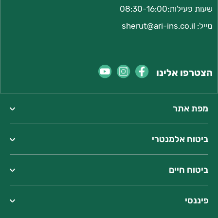
שעות פעילות:08:30-16:00
מייל:
sherut@ari-ins.co.il
הצטרפו אלינו
מפת אתר
ביטוח אלמנטרי
ביטוח חיים
פיננסי