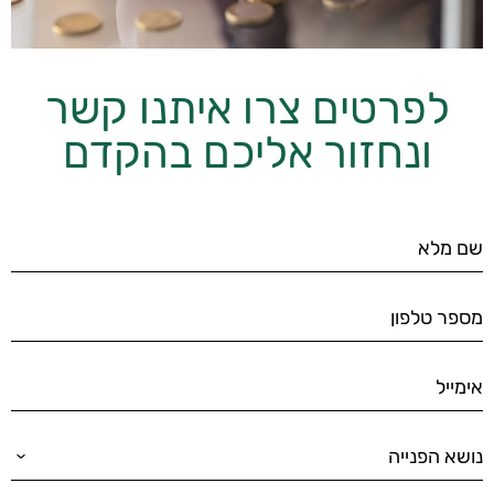
לפרטים צרו איתנו קשר
ונחזור אליכם בהקדם