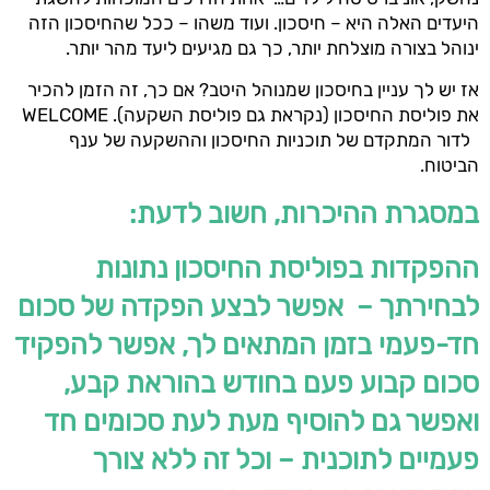
היעדים האלה היא – חיסכון. ועוד משהו – ככל שהחיסכון הזה
ינוהל בצורה מוצלחת יותר, כך גם מגיעים ליעד מהר יותר.
אז יש לך עניין בחיסכון שמנוהל היטב? אם כך, זה הזמן להכיר
את פוליסת החיסכון (נקראת גם פוליסת השקעה). WELCOME
לדור המתקדם של תוכניות החיסכון וההשקעה של ענף
הביטוח.
במסגרת ההיכרות, חשוב לדעת:
ההפקדות בפוליסת החיסכון נתונות
לבחירתך –
אפשר לבצע הפקדה של סכום
חד-פעמי בזמן המתאים לך, אפשר להפקיד
סכום קבוע פעם בחודש בהוראת קבע,
ואפשר גם להוסיף מעת לעת סכומים חד
פעמיים לתוכנית – וכל זה ללא צורך