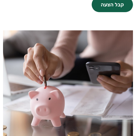
קבל הצעה