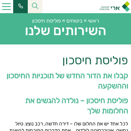
ראשי
»
ביטוחים
»
פוליסת חיסכון
השירותים שלנו
פוליסת חיסכון
קבלו את הדור החדש של תוכניות החיסכון
וההשקעה
פוליסת חיסכון – נולדה להגשים את
החלומות שלך
לכל אחד יש את החלום שלו – דירה חדשה, רכב נוצץ, טיול
נחשק, אוניברסיטה לילדים… אחת הדרכים המוכחות להשגת