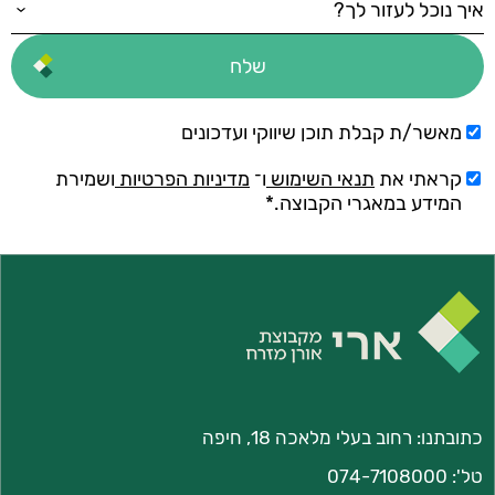
מאשר/ת קבלת תוכן שיווקי ועדכונים
קראתי את
תנאי השימוש
ו־
מדיניות הפרטיות
ושמירת
המידע במאגרי הקבוצה.*
כתובתנו:
רחוב בעלי מלאכה 18, חיפה
טל':
074-7108000