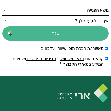
מאשר/ת קבלת תוכן שיווקי ועדכונים
קראתי את
תנאי השימוש
ו־
מדיניות הפרטיות
ושמירת
המידע במאגרי הקבוצה.*