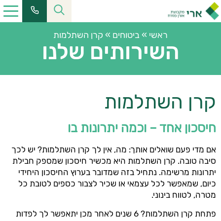
ראשי
»
ביטוחים
»
קרן השתלמות
השירותים שלנו
קרן השתלמות
חיסכון אחד – וכמה יתרונות בו
אם מדי פעם שואלים אותך: מה, אין לך קרן השתלמות? יש לכך
סיבה טובה. קרן השתלמות היא מכשיר חיסכון שמספק חבילת
יתרונות מרשימה. נתחיל בזה שמדובר בערוץ החיסכון היחידי
כיום, שמאפשר לכל עצמאי או שכיר לצבור כספים לטובת כל
מטרה, לטווח בינוני.
פתחת קרן השתלמות? 6 שנים לאחר מכן יתאפשר לך לפדות