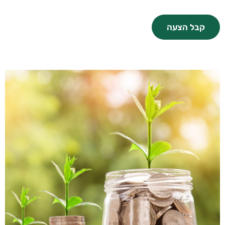
קבל הצעה