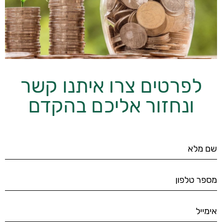
לפרטים צרו איתנו קשר
ונחזור אליכם בהקדם