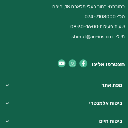
כתובתנו:
רחוב בעלי מלאכה 18, חיפה
טל':
074-7108000
שעות פעילות:08:30-16:00
מייל:
sherut@ari-ins.co.il
הצטרפו אלינו
מפת אתר
ביטוח אלמנטרי
ביטוח חיים