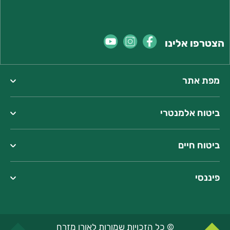
הצטרפו אלינו
מפת אתר
ביטוח אלמנטרי
ביטוח חיים
פיננסי
כתובתנו:
רחוב בעלי המלאכה 18, חיפה
טל':
*4570
© כל הזכויות שמורות לאורן מזרח