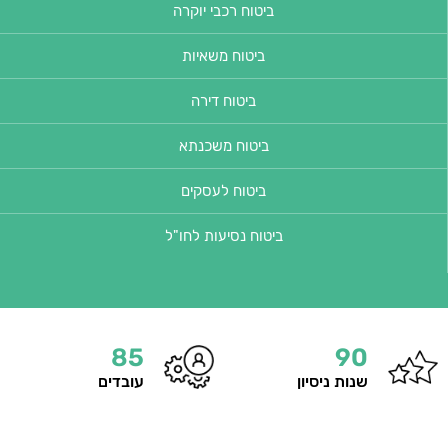
ביטוח רכבי יוקרה
ביטוח משאיות
ביטוח דירה
ביטוח משכנתא
ביטוח לעסקים
ביטוח נסיעות לחו"ל
85
90
שנות ניסיון
עובדים