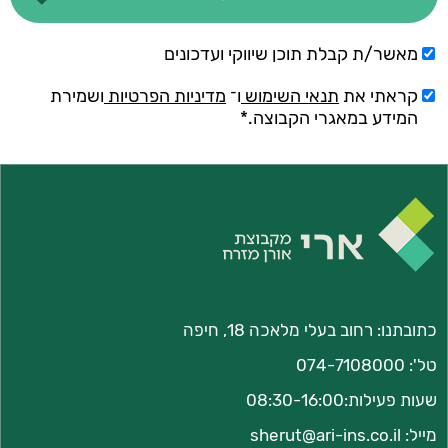
מאשר/ת קבלת תוכן שיווקי ועדכונים
קראתי את
תנאי השימוש
ו־
מדיניות הפרטיות
ושמירת
המידע במאגרי הקבוצה.*
כתובתנו:
רחוב בעלי מלאכה 18, חיפה
טל':
074-7108000
שעות פעילות:08:30-16:00
מייל:
sherut@ari-ins.co.il