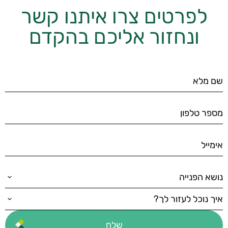
לפרטים צרו איתנו קשר
ונחזור אליכם בהקדם