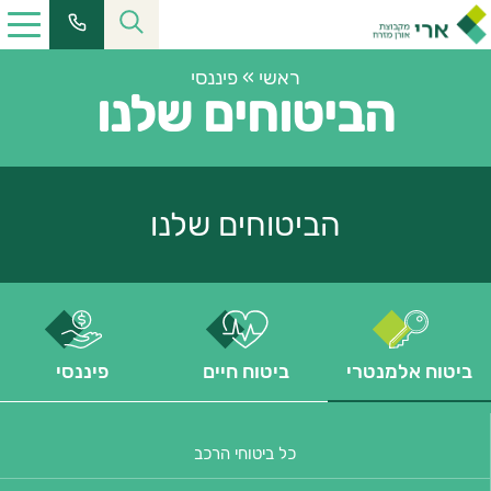
ראשי
»
פיננסי
הביטוחים שלנו
הביטוחים שלנו
ביטוח אלמנטרי
ביטוח חיים
פיננסי
כל ביטוחי הרכב